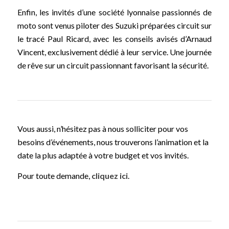
Enfin, les invités d’une société lyonnaise passionnés de
moto sont venus piloter des Suzuki préparées circuit sur
le tracé Paul Ricard, avec les conseils avisés d’Arnaud
Vincent, exclusivement dédié à leur service. Une journée
de rêve sur un circuit passionnant favorisant la sécurité.
Vous aussi, n’hésitez pas à nous solliciter pour vos
besoins d’événements, nous trouverons l’animation et la
date la plus adaptée à votre budget et vos invités.
Pour toute demande,
cliquez ici
.