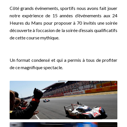
Côté grands événements, sportifs nous avons fait jouer
notre expérience de 15 années d’événements aux 24
Heures du Mans pour proposer à 70 invités une soirée
découverte à l’occasion de la soirée d’essais qualificatifs
de cette course mythique.
Un format condensé et qui a permis à tous de profiter
de ce magnifique spectacle.