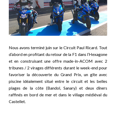
Nous avons terminé juin sur le Circuit Paul Ricard. Tout
d’abord en profitant du retour de la F1 dans l’Hexagone
et en construisant une offre made-in-ACOM avec 2
tribunes / 2 virages différents durant le week-end pour
favoriser la découverte du Grand Prix, un gîte avec
piscine idéalement situé entre le circuit et les belles
plages de la côte (Bandol, Sanary) et deux dîners
raffinés en bord de mer et dans le village médiéval du
Castellet.