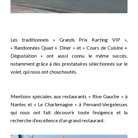
Les traditionnels « Grands Prix Karting VIP »,
« Randonnées Quad + Dîner » et « Cours de Cuisine +
Dégustation » ont aussi connu le même succès,
notamment grâce à des prestataires sélectionnés sur le
volet, qui nous ont chouchoutés.
Mentions spéciales aux restaurants « Rive Gauche » à
Nantes et « Le Charlemagne » à Pernand-Vergelesses
qui nous ont fait découvrir toute l’exigence et la
recherche d’excellence d’un grand restaurant.