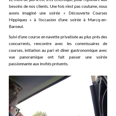
besoins de nos clients. Une fois n’est pas coutume, nous
avons imaginé une soirée « Découverte Courses
Hippiques » à l’occasion d’une soirée à Marcq-en-
Baroeul.
Suivi d’une course en navette privatisée au plus près des
concurrents, rencontre avec les commissaires de
courses, initiation au pari et dîner gastronomique avec
vue panoramique ont fait passer une soirée
passionnante aux invités présents.