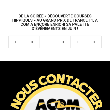
DE LA SOIRÉE « DÉCOUVERTE COURSES
HIPPIQUES » AU GRAND PRIX DE FRANCE F1, A
COM A ENCORE ENRICHI SA PALETTE
D’ÉVÉNEMENTS EN JUIN !