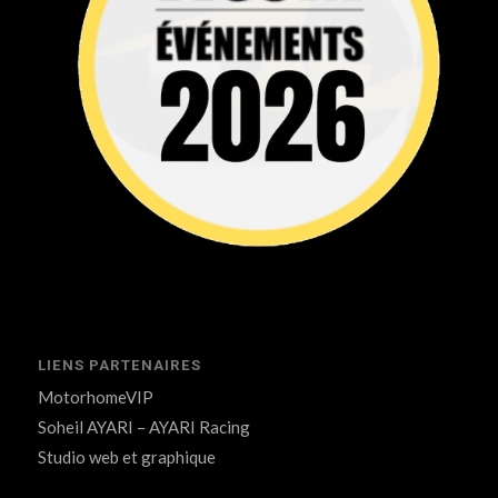
LIENS PARTENAIRES
MotorhomeVIP
Soheil AYARI – AYARI Racing
Studio web et graphique