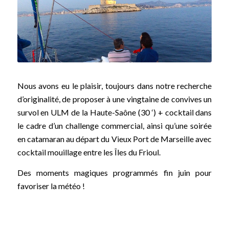
Nous avons eu le plaisir, toujours dans notre recherche
d’originalité, de proposer à une vingtaine de convives un
survol en ULM de la Haute-Saône (30 ‘) + cocktail dans
le cadre d’un challenge commercial, ainsi qu’une soirée
en catamaran au départ du Vieux Port de Marseille avec
cocktail mouillage entre les Îles du Frioul.
Des moments magiques programmés fin juin pour
favoriser la météo !